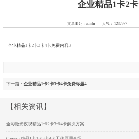
企业精品1卡2卡
文章出处：admin
人气：
1237977
企业精品1卡2卡3卡4卡免费内容3
下一篇：
企业精品1卡2卡3卡4卡免费标题4
【相关资讯】
全彩微光夜视精品1卡2卡3卡4卡解决方案
Camera 精品1卡2卡3卡4卡工作原理介绍