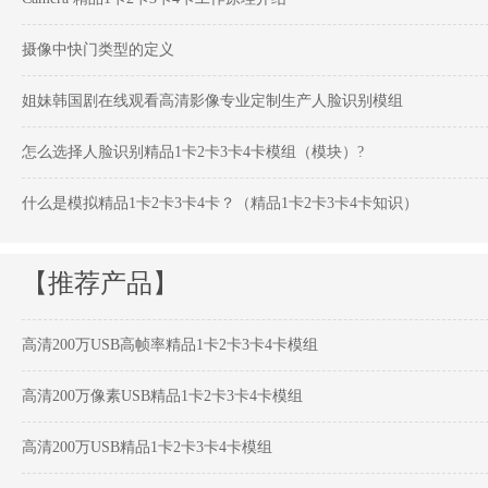
摄像中快门类型的定义
姐妹韩国剧在线观看高清影像专业定制生产人脸识别模组
怎么选择人脸识别精品1卡2卡3卡4卡模组（模块）?
什么是模拟精品1卡2卡3卡4卡？（精品1卡2卡3卡4卡知识）
【推荐产品】
高清200万USB高帧率精品1卡2卡3卡4卡模组
高清200万像素USB精品1卡2卡3卡4卡模组
高清200万USB精品1卡2卡3卡4卡模组