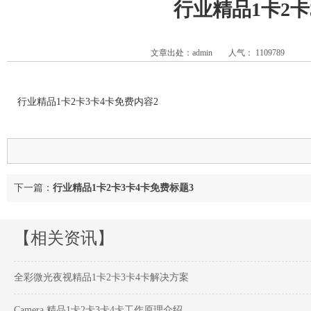
行业精品1卡2卡
文章出处：admin
人气：
1109789
行业精品1卡2卡3卡4卡免费内容2
下一篇：
行业精品1卡2卡3卡4卡免费标题3
【相关资讯】
全彩微光夜视精品1卡2卡3卡4卡解决方案
Camera 精品1卡2卡3卡4卡工作原理介绍