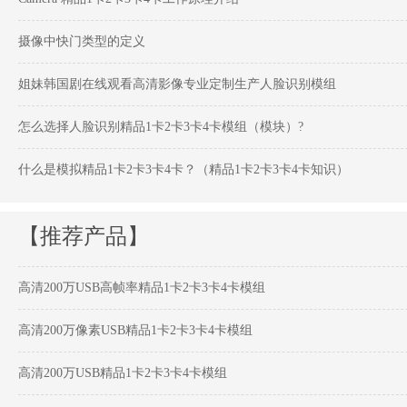
摄像中快门类型的定义
姐妹韩国剧在线观看高清影像专业定制生产人脸识别模组
怎么选择人脸识别精品1卡2卡3卡4卡模组（模块）?
什么是模拟精品1卡2卡3卡4卡？（精品1卡2卡3卡4卡知识）
【推荐产品】
高清200万USB高帧率精品1卡2卡3卡4卡模组
高清200万像素USB精品1卡2卡3卡4卡模组
高清200万USB精品1卡2卡3卡4卡模组