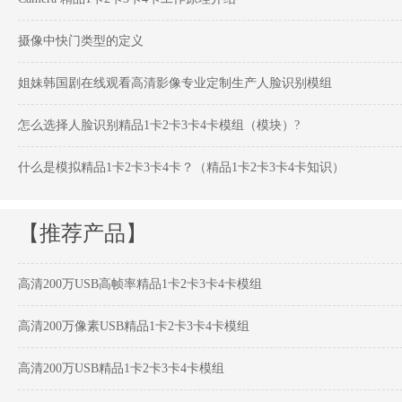
摄像中快门类型的定义
姐妹韩国剧在线观看高清影像专业定制生产人脸识别模组
怎么选择人脸识别精品1卡2卡3卡4卡模组（模块）?
什么是模拟精品1卡2卡3卡4卡？（精品1卡2卡3卡4卡知识）
【推荐产品】
高清200万USB高帧率精品1卡2卡3卡4卡模组
高清200万像素USB精品1卡2卡3卡4卡模组
高清200万USB精品1卡2卡3卡4卡模组