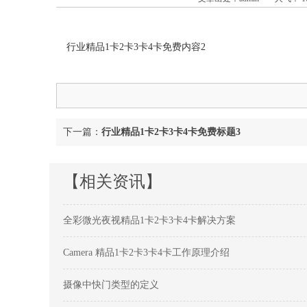
行业精品1卡2卡3卡4卡免费内容2
下一篇：
行业精品1卡2卡3卡4卡免费标题3
【相关资讯】
全彩微光夜视精品1卡2卡3卡4卡解决方案
Camera 精品1卡2卡3卡4卡工作原理介绍
摄像中快门类型的定义