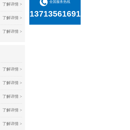
全国服务热线
了解详情 >
13713561691
了解详情 >
了解详情 >
了解详情 >
了解详情 >
了解详情 >
了解详情 >
了解详情 >