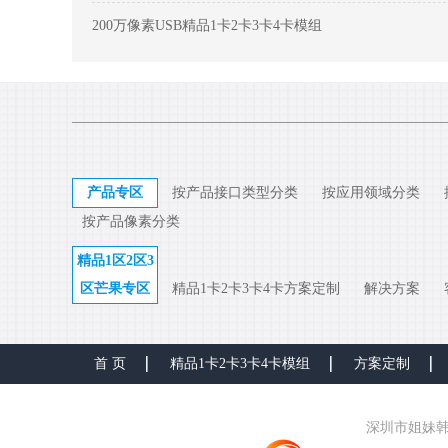
200万像素USB精品1卡2卡3卡4卡模组
产品专区
按产品接口类型分类
按应用领域分类
按产品像素分类
精品1区2区3
区芒果专区
精品1卡2卡3卡4卡方案定制
解决方案
首 页
精品1卡2卡3卡4卡模组
方案定制
深圳市姐妹