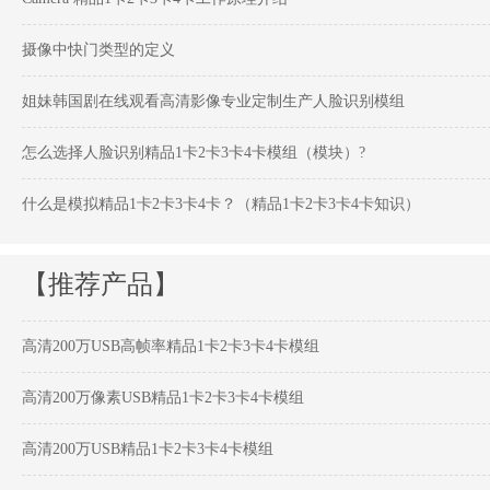
摄像中快门类型的定义
姐妹韩国剧在线观看高清影像专业定制生产人脸识别模组
怎么选择人脸识别精品1卡2卡3卡4卡模组（模块）?
什么是模拟精品1卡2卡3卡4卡？（精品1卡2卡3卡4卡知识）
【推荐产品】
高清200万USB高帧率精品1卡2卡3卡4卡模组
高清200万像素USB精品1卡2卡3卡4卡模组
高清200万USB精品1卡2卡3卡4卡模组