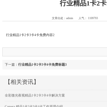
行业精品1卡2卡
文章出处：admin
人气：
1109793
行业精品1卡2卡3卡4卡免费内容2
下一篇：
行业精品1卡2卡3卡4卡免费标题3
【相关资讯】
全彩微光夜视精品1卡2卡3卡4卡解决方案
Camera 精品1卡2卡3卡4卡工作原理介绍