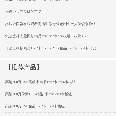
摄像中快门类型的定义
姐妹韩国剧在线观看高清影像专业定制生产人脸识别模组
怎么选择人脸识别精品1卡2卡3卡4卡模组（模块）?
什么是模拟精品1卡2卡3卡4卡？（精品1卡2卡3卡4卡知识）
【推荐产品】
高清200万USB高帧率精品1卡2卡3卡4卡模组
高清200万像素USB精品1卡2卡3卡4卡模组
高清200万USB精品1卡2卡3卡4卡模组