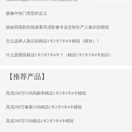
摄像中快门类型的定义
姐妹韩国剧在线观看高清影像专业定制生产人脸识别模组
怎么选择人脸识别精品1卡2卡3卡4卡模组（模块）?
什么是模拟精品1卡2卡3卡4卡？（精品1卡2卡3卡4卡知识）
【推荐产品】
高清200万USB高帧率精品1卡2卡3卡4卡模组
高清200万像素USB精品1卡2卡3卡4卡模组
高清200万USB精品1卡2卡3卡4卡模组