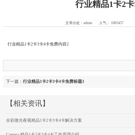
行业精品1卡2卡
文章出处：admin
人气：
1005457
行业精品1卡2卡3卡4卡免费内容2
下一篇：
行业精品1卡2卡3卡4卡免费标题3
【相关资讯】
全彩微光夜视精品1卡2卡3卡4卡解决方案
Camera 精品1卡2卡3卡4卡工作原理介绍